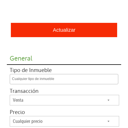
General
Tipo de Inmueble
Cualquier tipo de inmueble
Transacción
Venta
Precio
Cualquier precio