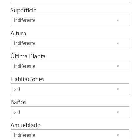
Superficie
Indiferente
Altura
Indiferente
Última Planta
Indiferente
Habitaciones
> 0
Baños
> 0
Amueblado
Indiferente