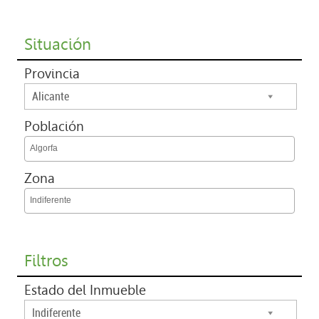
Situación
Provincia
Alicante
Población
Algorfa
Zona
Indiferente
Filtros
Estado del Inmueble
Indiferente