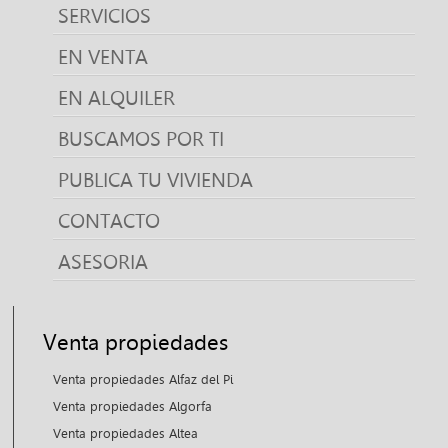
SERVICIOS
EN VENTA
EN ALQUILER
BUSCAMOS POR TI
PUBLICA TU VIVIENDA
CONTACTO
ASESORIA
Venta propiedades
Venta propiedades Alfaz del Pi
Venta propiedades Algorfa
Venta propiedades Altea