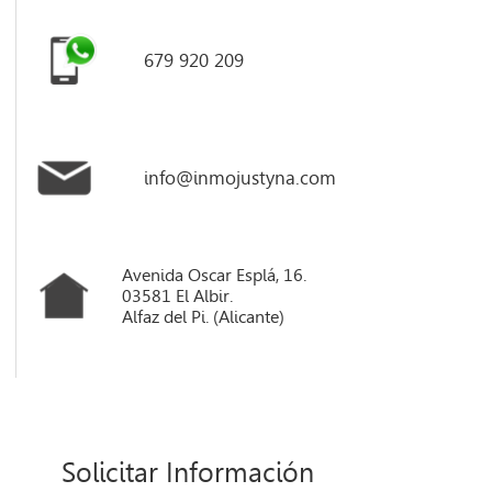
679 920 209
info@inmojustyna.com
Avenida Oscar Esplá, 16.
03581 El Albir.
Alfaz del Pi. (Alicante)
Solicitar Información