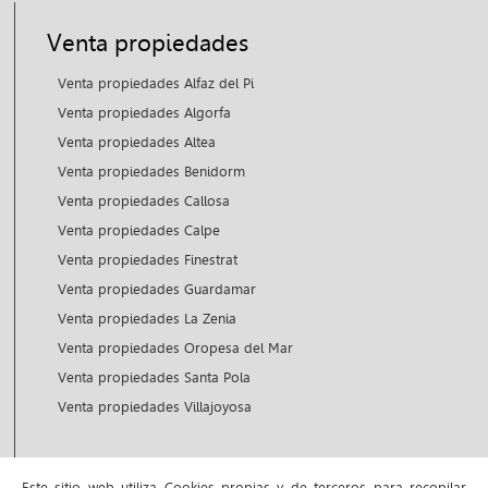
Venta propiedades
Venta propiedades Alfaz del Pi
Venta propiedades Algorfa
Venta propiedades Altea
Venta propiedades Benidorm
Venta propiedades Callosa
Venta propiedades Calpe
Venta propiedades Finestrat
Venta propiedades Guardamar
Venta propiedades La Zenia
Venta propiedades Oropesa del Mar
Venta propiedades Santa Pola
Venta propiedades Villajoyosa
Alquiler propiedades
Este sitio web utiliza Cookies propias y de terceros para recopilar