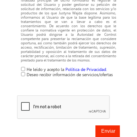
finalidad principal de dicho formulario es registrar la
solicitud del Usuario y poder gestionar su petición de
solicitud de información, relacionada con los servicios y/o
productos de los que Justyna Wajda dispone. Asimismo,
informamos al Usuario de que la base legítima para los
tratamientos que se van a llevar a cabo es el
consentimiento. De acuerdo con los derechos que le
confiere la normativa vigente en protección de datos, el
Usuario podrá dirigirse a la Autoridad de Control
competente para presentar la reclamación que considere
oportuna, así como también podrá ejercer los derechos de
acceso, rectificación, limitación de tratamiento, supresión,
portabilidad y oposición al tratamiento de sus datos de
carácter personal, así como a la retirada del consentimiento
prestado para el tratamiento de los mismos.
He leído y acepto la
Política de Privacidad.
Deseo recibir información de servicios/ofertas