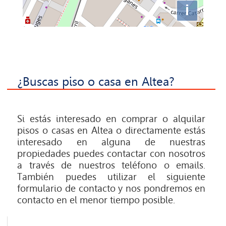
PUBLICA
i
TU
VIVIENDA
CONTACTO
ASESORIA
¿Buscas piso o casa en Altea?
Si estás interesado en comprar o alquilar
pisos o casas en Altea o directamente estás
interesado en alguna de nuestras
propiedades puedes contactar con nosotros
a través de nuestros teléfono o emails.
También puedes utilizar el siguiente
formulario de contacto y nos pondremos en
contacto en el menor tiempo posible.