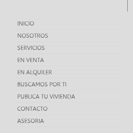
INICIO
NOSOTROS
SERVICIOS
EN VENTA
EN ALQUILER
BUSCAMOS POR TI
PUBLICA TU VIVIENDA
CONTACTO
ASESORIA