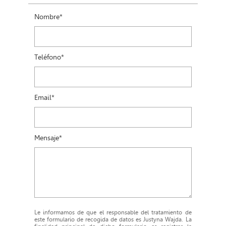
Nombre*
Teléfono*
Email*
Mensaje*
Le informamos de que el responsable del tratamiento de
este formulario de recogida de datos es Justyna Wajda. La