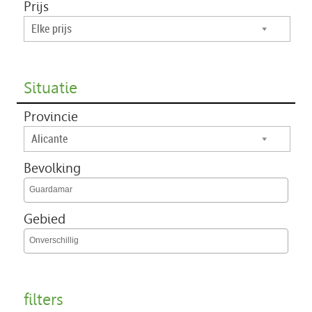
Prijs
Elke prijs
Situatie
Provincie
Alicante
Bevolking
Guardamar
Gebied
Onverschillig
filters