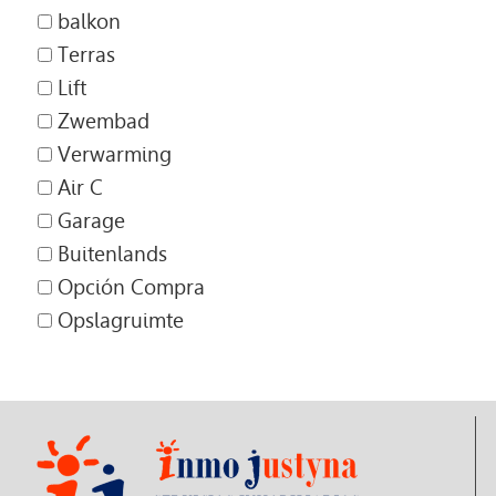
balkon
Terras
Lift
Zwembad
Verwarming
Air C
Garage
Buitenlands
Opción Compra
Opslagruimte