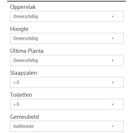
Oppervlak
Onverschillig
Hoogte
Onverschillig
Última Planta
Onverschillig
Slaapzalen
> 0
Toiletten
> 0
Gemeubeld
Indiferente