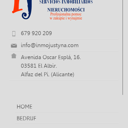
679 920 209
info@inmojustyna.com
Avenida Oscar Esplá, 16.
03581 El Albir.
Alfaz del Pi. (Alicante)
HOME
BEDRIJF