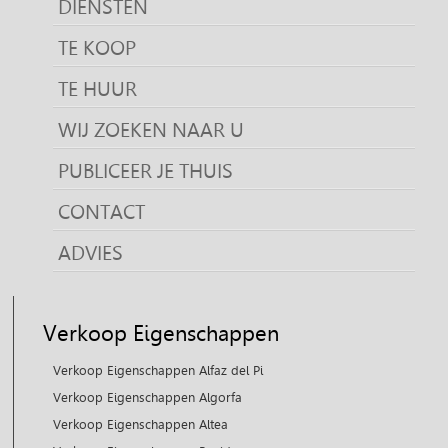
DIENSTEN
TE KOOP
TE HUUR
WIJ ZOEKEN NAAR U
PUBLICEER JE THUIS
CONTACT
ADVIES
Verkoop Eigenschappen
Verkoop Eigenschappen Alfaz del Pi
Verkoop Eigenschappen Algorfa
Verkoop Eigenschappen Altea