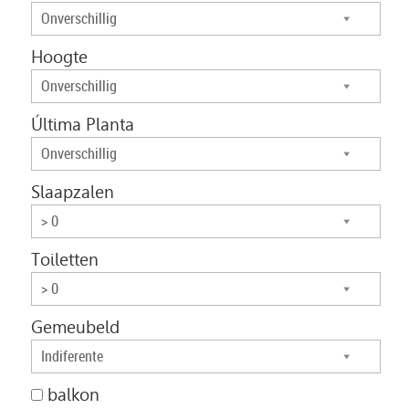
Onverschillig
Hoogte
Onverschillig
Última Planta
Onverschillig
Slaapzalen
> 0
Toiletten
> 0
Gemeubeld
Indiferente
balkon