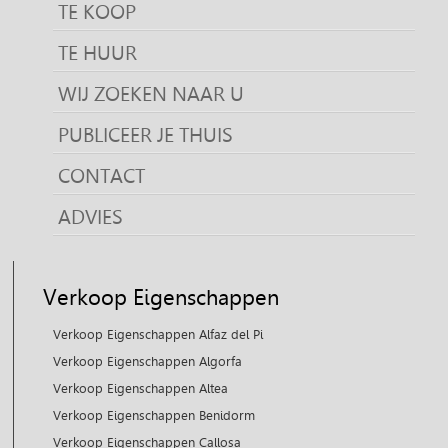
TE KOOP
TE HUUR
WIJ ZOEKEN NAAR U
PUBLICEER JE THUIS
CONTACT
ADVIES
Verkoop Eigenschappen
Verkoop Eigenschappen Alfaz del Pi
Verkoop Eigenschappen Algorfa
Verkoop Eigenschappen Altea
Verkoop Eigenschappen Benidorm
Verkoop Eigenschappen Callosa