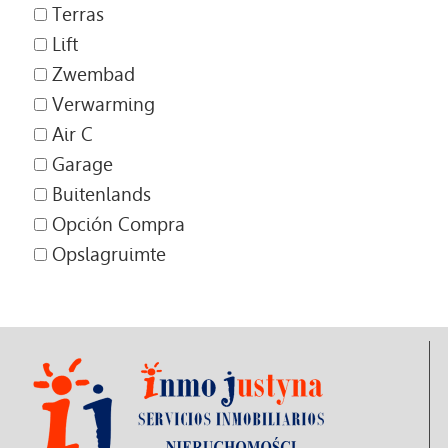
Terras
Lift
Zwembad
Verwarming
Air C
Garage
Buitenlands
Opción Compra
Opslagruimte