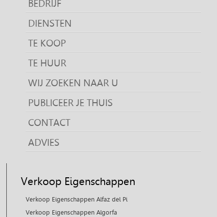
BEDRIJF
DIENSTEN
TE KOOP
TE HUUR
WIJ ZOEKEN NAAR U
PUBLICEER JE THUIS
CONTACT
ADVIES
Verkoop Eigenschappen
Verkoop Eigenschappen Alfaz del Pi
Verkoop Eigenschappen Algorfa