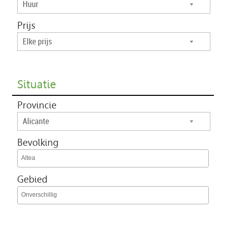
Huur
Prijs
Elke prijs
Situatie
Provincie
Alicante
Bevolking
Altea
Gebied
Onverschillig