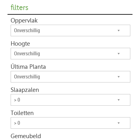
filters
Oppervlak
Onverschillig
Hoogte
Onverschillig
Última Planta
Onverschillig
Slaapzalen
> 0
Toiletten
> 0
Gemeubeld