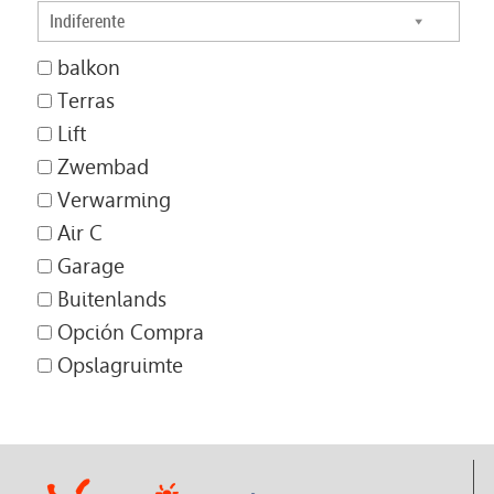
Indiferente
balkon
Terras
Lift
Zwembad
Verwarming
Air C
Garage
Buitenlands
Opción Compra
Opslagruimte